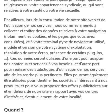
religieuses ou votre appartenance syndicale, ou qui sont
relatives à votre santé ou votre vie sexuelle.
Par ailleurs, lors de la consultation de notre site web et de
l'utilisation de nos services, nous sommes amenés à
collecter et traiter des données relatives à votre navigation
(notamment les cookies, et les pages que vous avez
consultées), et à votre terminal (type de navigateur utilisé,
modèle et version de votre système d'exploitation,
résolution de votre écran, présence de certains plug-ins,
...). Ces données seront utilisées d'une part pour adapter
nos contenus et services à vos besoins, et d'autre part
pour réaliser des statistiques d'utilisation de nos services
afin de les rendre plus pertinents. Elles pourront également
être utilisées pour identifier les sociétés s'intéressant à nos
produits, et pour vous proposer des offres publicitaires sur
et en dehors de notre site en rapport avec vos centres
d'intérêt et, éventuellement, de votre localité.
Quand ?