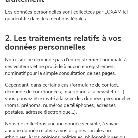
Les données personnelles sont collectées par LOXAM tel
qu'identifié dans les mentions légales.
2. Les traitements relatifs à vos
données personnelles
Notre site ne demande pas d'enregistrement nominatif à
ses visiteurs et ne procède à aucun enregistrement
nominatif pour la simple consultation de ses pages.
Cependant, dans certains cas (formulaire de contact,
demande de coordonnées, inscription à la newsletter...),
vous pouvez être invité à laisser des données personnelles
(noms, prénoms, numéros de téléphones, adresses
postales, adresse électronique...).
Nous ne collectons aucune donnée sensible, à savoir
aucune donnée relative à vos origines raciales ou
ethniques, à vos opinions politiques, philosophiques ou