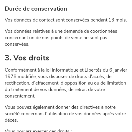
Durée de conservation
Vos données de contact sont conservées pendant 13 mois.
Vos données relatives à une demande de coordonnées
concernant un de nos points de vente ne sont pas
conservées.
3. Vos droits
Conformément à la loi Informatique et Libertés du 6 janvier
1978 modifiée, vous disposez de droits d'accès, de
rectification, d'effacement, d'opposition au ou de limitation
du traitement de vos données, de retrait de votre
consentement.
Vous pouvez également donner des directives à notre
société concernant l'utilisation de vos données après votre
décès.
Vous pouvez exercer ces droits :