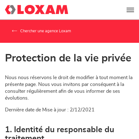
Menu
Chercher une agence Loxam
Protection de la vie privée
Nous nous réservons le droit de modifier à tout moment la
présente page. Nous vous invitons par conséquent à la
consulter régulièrement afin de vous informer de ses
évolutions.
Dernière date de Mise à jour : 2/12/2021
1. Identité du responsable du
traitement