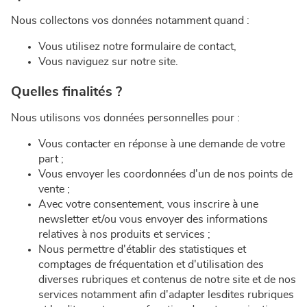
Nous collectons vos données notamment quand :
Vous utilisez notre formulaire de contact,
Vous naviguez sur notre site.
Quelles finalités ?
Nous utilisons vos données personnelles pour :
Vous contacter en réponse à une demande de votre
part ;
Vous envoyer les coordonnées d'un de nos points de
vente ;
Avec votre consentement, vous inscrire à une
newsletter et/ou vous envoyer des informations
relatives à nos produits et services ;
Nous permettre d'établir des statistiques et
comptages de fréquentation et d'utilisation des
diverses rubriques et contenus de notre site et de nos
services notamment afin d'adapter lesdites rubriques