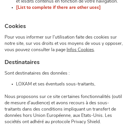
et lesdits contenus en fonction de votre navigation.
[List to complete if there are other uses]
Cookies
Pour vous informer sur l'utilisation faite des cookies sur
notre site, sur vos droits et vos moyens de vous y opposer,
vous pouvez consulter la page
Infos Cookies
.
Destinataires
Sont destinataires des données :
LOXAM et ses éventuels sous-traitants,
Nous proposons sur ce site certaines fonctionnalités (outil
de mesure d'audience) et avons recours à des sous-
traitants dans des conditions impliquant un transfert de
données hors Union Européenne, aux Etats-Unis. Les
sociétés ont adhéré au protocole Privacy Shield.