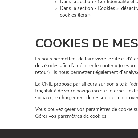
Dans la section « Confidentialité et 
Dans la section « Cookies », désactive
cookies tiers ».
COOKIES DE MES
Ils nous permettent de faire vivre le site et d’é
des études afin d’améliorer le contenu (mesure d
retour). Ils nous permettent également d’analys
La CNIL propose par ailleurs sur son site à l’a
traçabilité de votre navigation sur Internet : e
sociaux, le chargement de ressources en prove
Vous pouvez gérer vos paramètres de cookie sur l
Gérer vos paramètres de cookies