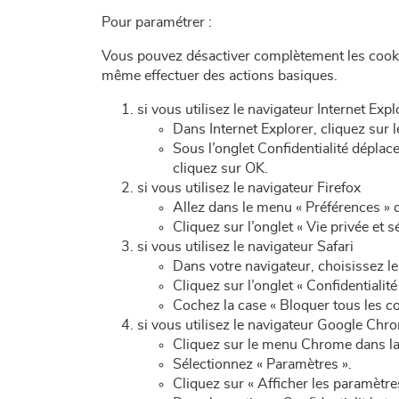
Pour paramétrer :
Vous pouvez désactiver complètement les cooki
même effectuer des actions basiques.
si vous utilisez le navigateur Internet Expl
Dans Internet Explorer, cliquez sur l
Sous l’onglet Confidentialité déplace
cliquez sur OK.
si vous utilisez le navigateur Firefox
Allez dans le menu « Préférences » 
Cliquez sur l’onglet « Vie privée et s
si vous utilisez le navigateur Safari
Dans votre navigateur, choisissez le
Cliquez sur l’onglet « Confidentialité 
Cochez la case « Bloquer tous les co
si vous utilisez le navigateur Google Chr
Cliquez sur le menu Chrome dans la 
Sélectionnez « Paramètres ».
Cliquez sur « Afficher les paramètre