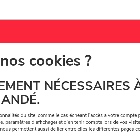
 nos cookies ?
EMENT NÉCESSAIRES À 
MANDÉ.
ctionnalités du site, comme le cas échéant l’accès à votre compt
, paramètres d'affichage) et d'en tenir compte lors de vos visites
ls nous permettent aussi de lier entre elles les différentes pages