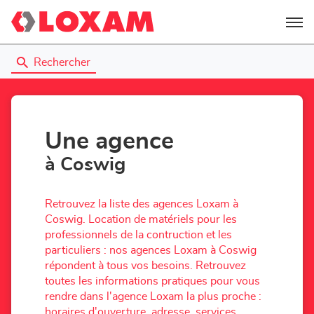
Menu
Rechercher
Une agence
à Coswig
Retrouvez la liste des agences Loxam à
Coswig. Location de matériels pour les
professionnels de la contruction et les
particuliers : nos agences Loxam à Coswig
répondent à tous vos besoins. Retrouvez
toutes les informations pratiques pour vous
rendre dans l'agence Loxam la plus proche :
horaires d'ouverture, adresse, services