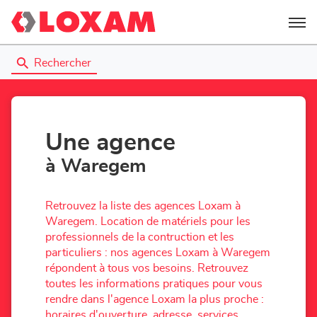
Menu
Rechercher
Une agence
à Waregem
Retrouvez la liste des agences Loxam à
Waregem. Location de matériels pour les
professionnels de la contruction et les
particuliers : nos agences Loxam à Waregem
répondent à tous vos besoins. Retrouvez
toutes les informations pratiques pour vous
rendre dans l'agence Loxam la plus proche :
horaires d'ouverture, adresse, services