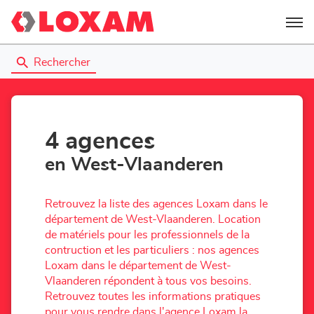
Menu
Rechercher
4 agences
en West-Vlaanderen
Retrouvez la liste des agences Loxam dans le
département de West-Vlaanderen. Location
de matériels pour les professionnels de la
contruction et les particuliers : nos agences
Loxam dans le département de West-
Vlaanderen répondent à tous vos besoins.
Retrouvez toutes les informations pratiques
pour vous rendre dans l'agence Loxam la