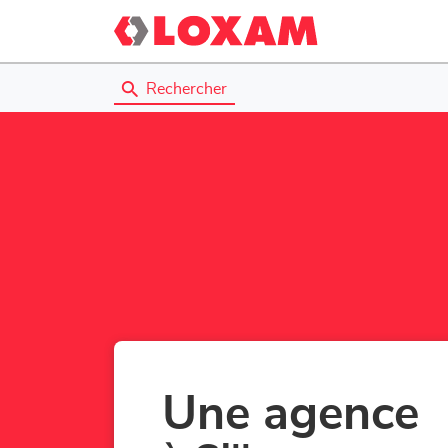
Rechercher
Une agence