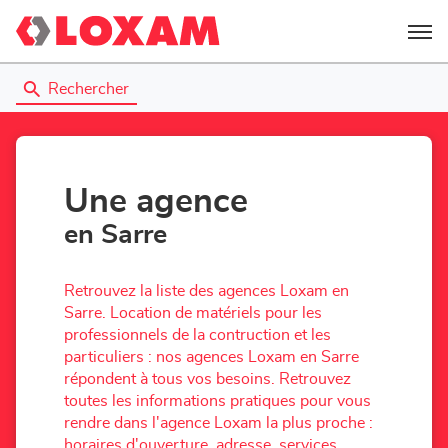
Menu
Rechercher
Une agence
en Sarre
Retrouvez la liste des agences Loxam en
Sarre. Location de matériels pour les
professionnels de la contruction et les
particuliers : nos agences Loxam en Sarre
répondent à tous vos besoins. Retrouvez
toutes les informations pratiques pour vous
rendre dans l'agence Loxam la plus proche :
horaires d'ouverture, adresse, services