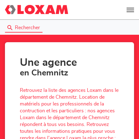
Menu
Rechercher
Une agence
en Chemnitz
Retrouvez la liste des agences Loxam dans le
département de Chemnitz. Location de
matériels pour les professionnels de la
contruction et les particuliers : nos agences
Loxam dans le département de Chemnitz
répondent à tous vos besoins. Retrouvez
toutes les informations pratiques pour vous
rendre dans l'agence Loxam la plus proche :