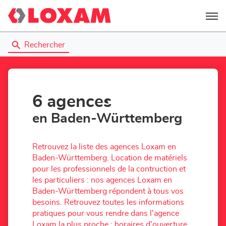
Menu
Rechercher
6 agences
en Baden-Württemberg
Retrouvez la liste des agences Loxam en
Baden-Württemberg. Location de matériels
pour les professionnels de la contruction et
les particuliers : nos agences Loxam en
Baden-Württemberg répondent à tous vos
besoins. Retrouvez toutes les informations
pratiques pour vous rendre dans l'agence
Loxam la plus proche : horaires d'ouverture,