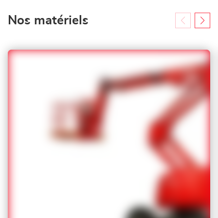
Nos matériels