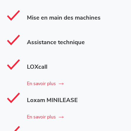
Mise en main des machines
Assistance technique
LOXcall
En savoir plus
Loxam MINILEASE
En savoir plus