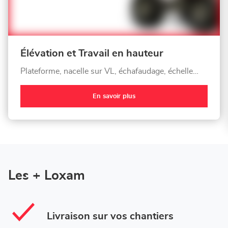
Élévation et Travail en hauteur
Plateforme, nacelle sur VL, échafaudage, échelle…
En savoir plus
Les + Loxam
Livraison sur vos chantiers