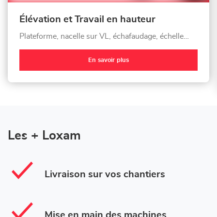
Élévation et Travail en hauteur
Plateforme, nacelle sur VL, échafaudage, échelle…
En savoir plus
Les + Loxam
Livraison sur vos chantiers
Mise en main des machines