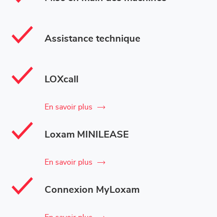
Assistance technique
LOXcall
En savoir plus
Loxam MINILEASE
En savoir plus
Connexion MyLoxam