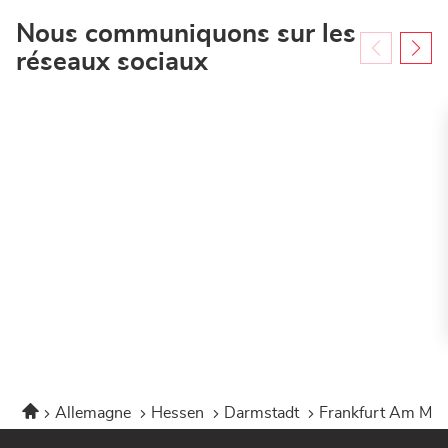
Nous communiquons sur les
réseaux sociaux
Accueil
Allemagne
Hessen
Darmstadt
Frankfurt Am Ma