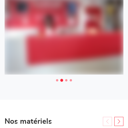
Frankfurt am Main .
Nos matériels