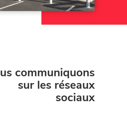
us communiquons
sur les réseaux
sociaux