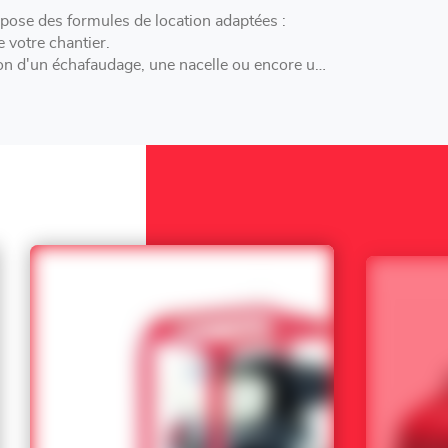
se des formules de location adaptées :
 votre chantier.
n d'un échafaudage, une nacelle ou encore une