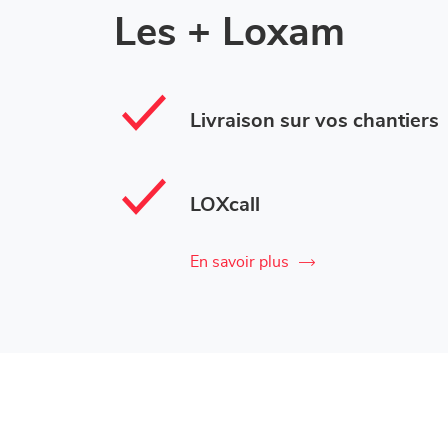
Les + Loxam
Livraison sur vos chantiers
LOXcall
En savoir plus