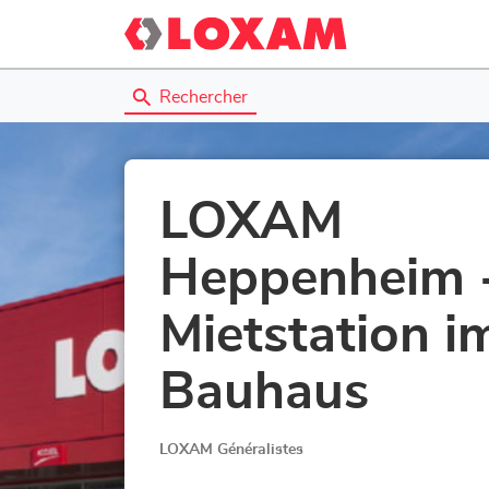
Rechercher
LOXAM
Heppenheim 
Mietstation i
Bauhaus
LOXAM Généralistes