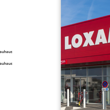
Bauhaus
Bauhaus