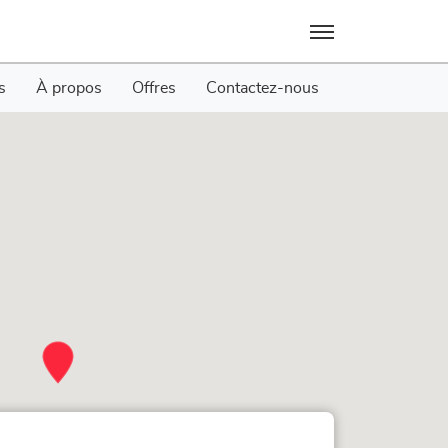
Menu
s
À propos
Offres
Contactez-nous