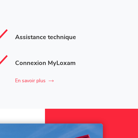
Assistance technique
Connexion MyLoxam
En savoir plus