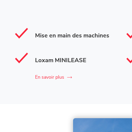
Mise en main des machines
Loxam MINILEASE
En savoir plus