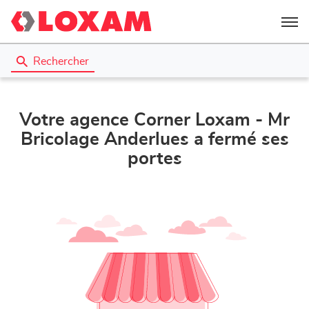
Menu
Rechercher
Votre agence Corner Loxam - Mr
Bricolage Anderlues a fermé ses
portes