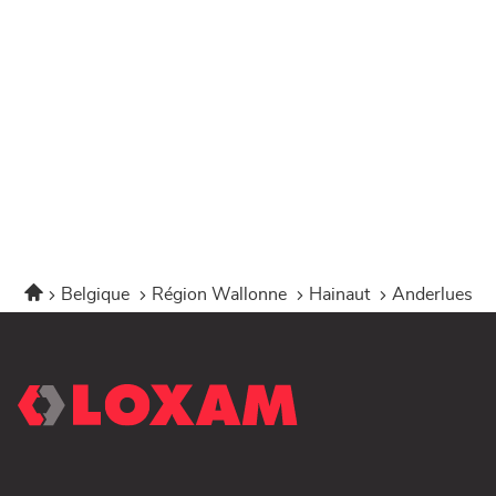
Accueil
Belgique
Région Wallonne
Hainaut
Anderlues