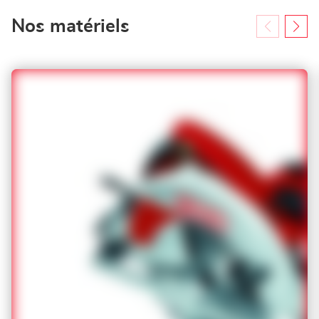
Nos matériels