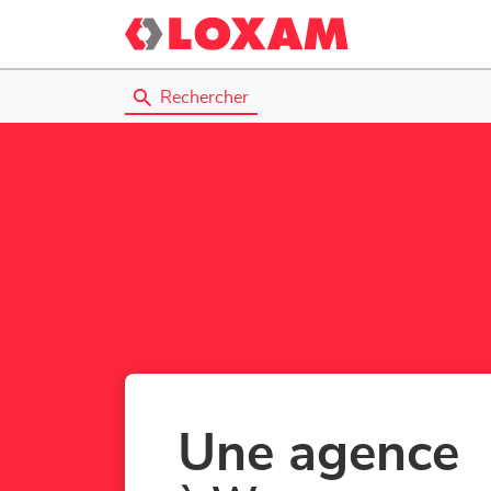
Rechercher
Une agence