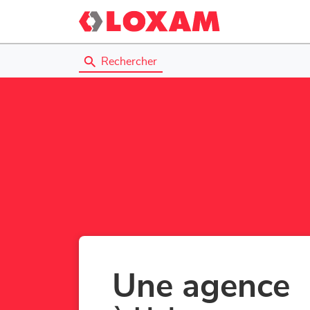
Rechercher
Une agence