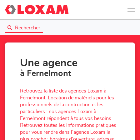
Menu
Rechercher
Une agence
à Fernelmont
Retrouvez la liste des agences Loxam à
Fernelmont. Location de matériels pour les
professionnels de la contruction et les
particuliers : nos agences Loxam à
Fernelmont répondent à tous vos besoins.
Retrouvez toutes les informations pratiques
pour vous rendre dans l'agence Loxam la
plus proche : horaires d'ouverture, adresse,