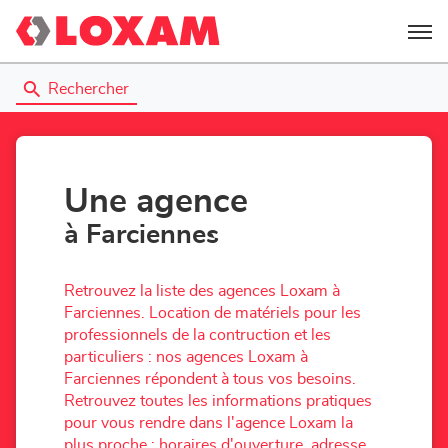
Menu
Rechercher
Une agence
à Farciennes
Retrouvez la liste des agences Loxam à
Farciennes. Location de matériels pour les
professionnels de la contruction et les
particuliers : nos agences Loxam à
Farciennes répondent à tous vos besoins.
Retrouvez toutes les informations pratiques
pour vous rendre dans l'agence Loxam la
plus proche : horaires d'ouverture, adresse,