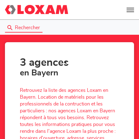
Menu
Rechercher
3 agences
en Bayern
Retrouvez la liste des agences Loxam en
Bayern. Location de matériels pour les
professionnels de la contruction et les
particuliers : nos agences Loxam en Bayern
répondent à tous vos besoins. Retrouvez
toutes les informations pratiques pour vous
rendre dans l'agence Loxam la plus proche :
horaires d'ouverture, adresse, services