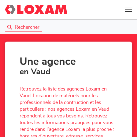
Menu
Rechercher
Une agence
en Vaud
Retrouvez la liste des agences Loxam en
Vaud. Location de matériels pour les
professionnels de la contruction et les
particuliers : nos agences Loxam en Vaud
répondent à tous vos besoins. Retrouvez
toutes les informations pratiques pour vous
rendre dans l'agence Loxam la plus proche :
horaires d'ouverture, adresse, services