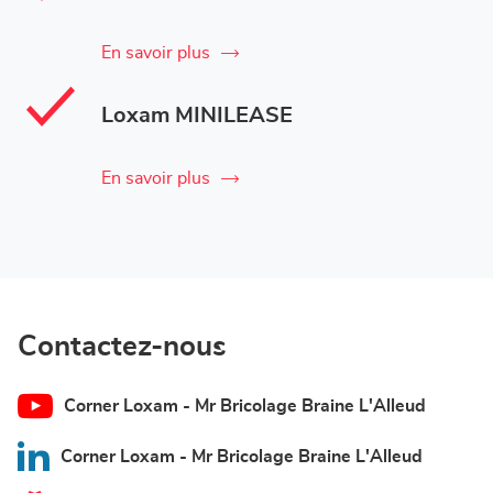
En savoir plus
Loxam MINILEASE
En savoir plus
Contactez-nous
Corner Loxam - Mr Bricolage Braine L'Alleud
Corner Loxam - Mr Bricolage Braine L'Alleud