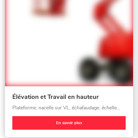
Élévation et Travail en hauteur
Plateforme, nacelle sur VL, échafaudage, échelle…
En savoir plus