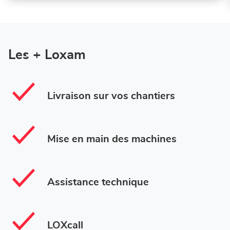
Les + Loxam
Livraison sur vos chantiers
Mise en main des machines
Assistance technique
LOXcall