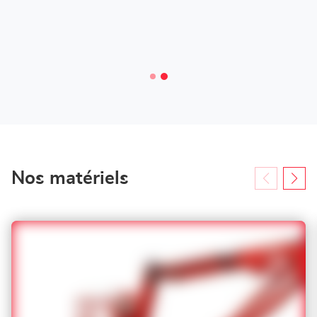
Nos matériels