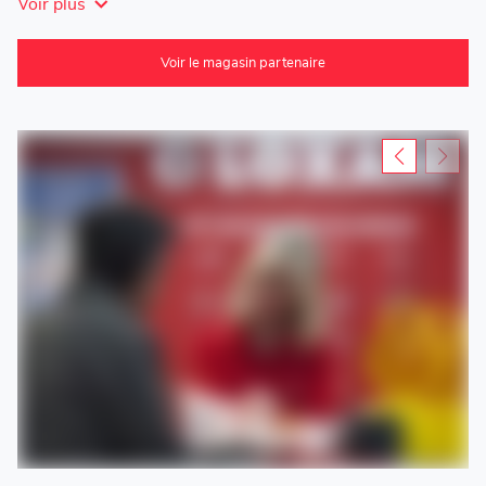
Voir plus
Voir le magasin partenaire