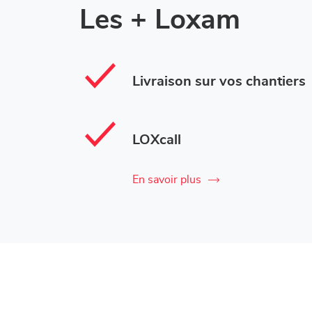
Les + Loxam
Livraison sur vos chantiers
LOXcall
En savoir plus