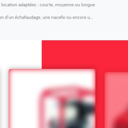
ocation adaptées : courte, moyenne ou longue
n d'un échafaudage, une nacelle ou encore une