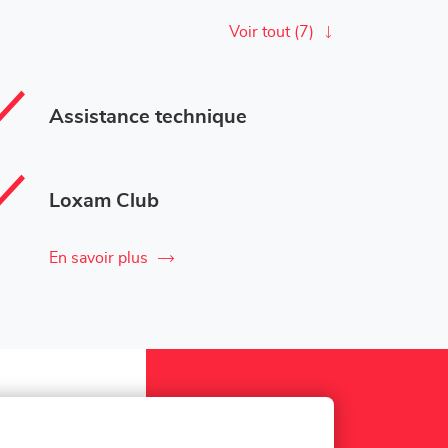
Voir tout (7)
Assistance technique
Loxam Club
En savoir plus