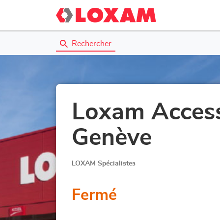
Rechercher
Loxam Acces
Genève
LOXAM Spécialistes
Fermé