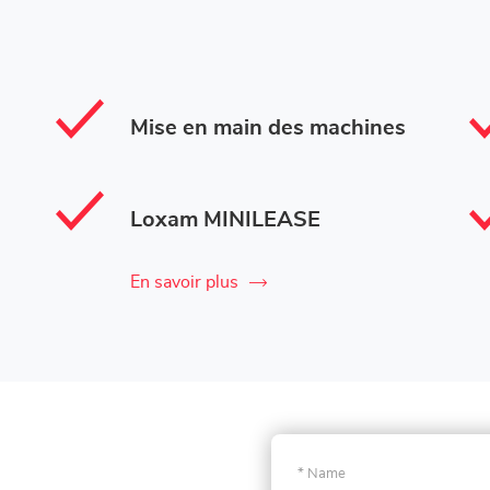
Mise en main des machines
Loxam MINILEASE
En savoir plus
Name