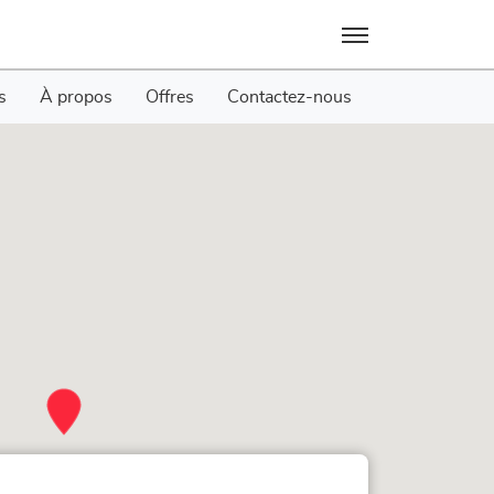
Menu
s
À propos
Offres
Contactez-nous