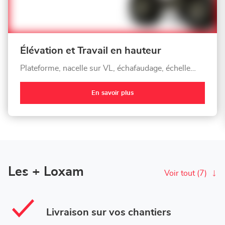
Élévation et Travail en hauteur
Plateforme, nacelle sur VL, échafaudage, échelle…
En savoir plus
Les + Loxam
Voir tout (7)
Livraison sur vos chantiers