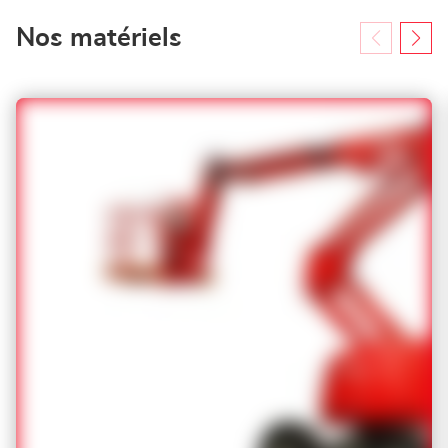
Nos matériels