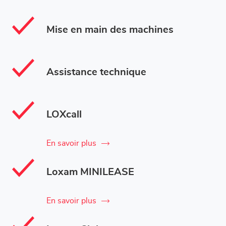
Mise en main des machines
Assistance technique
LOXcall
En savoir plus
Loxam MINILEASE
En savoir plus