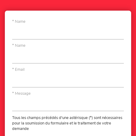
Genève
Name
Name
Email
Message
Tous les champs précédés d'une astérisque (*) sont nécessaires
pour la soumission du formulaire et le traitement de votre
demande