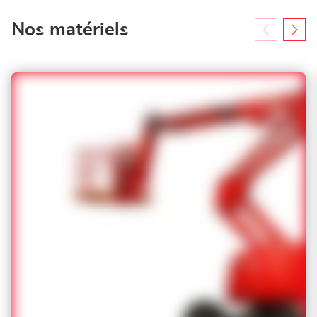
Nos matériels