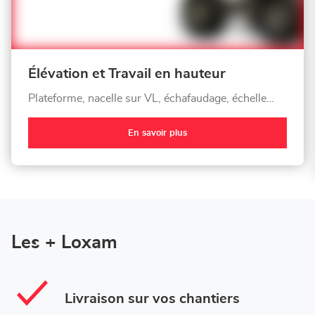
Élévation et Travail en hauteur
Plateforme, nacelle sur VL, échafaudage, échelle…
En savoir plus
Les + Loxam
Livraison sur vos chantiers