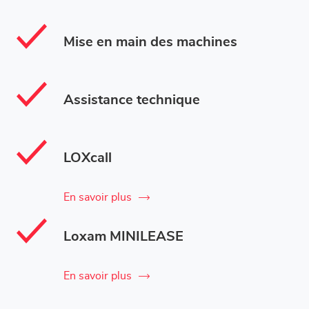
Mise en main des machines
Assistance technique
LOXcall
En savoir plus
Loxam MINILEASE
En savoir plus