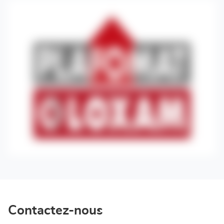
Contactez-nous