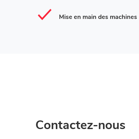
Mise en main des machines
Contactez-nous