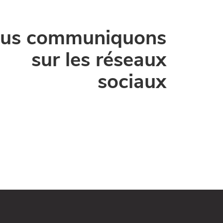
us communiquons
sur les réseaux
sociaux