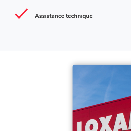
Assistance technique