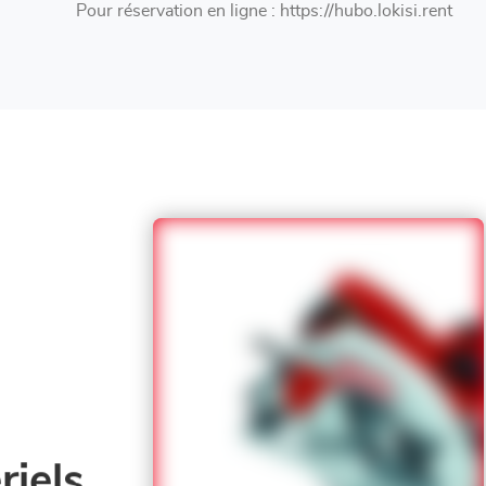
Pour réservation en ligne : https://hubo.lokisi.rent
iels