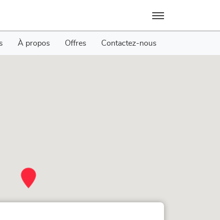
Menu
s
À propos
Offres
Contactez-nous