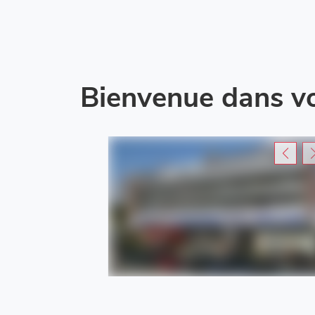
Bienvenue dans v