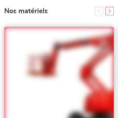
Nos matériels