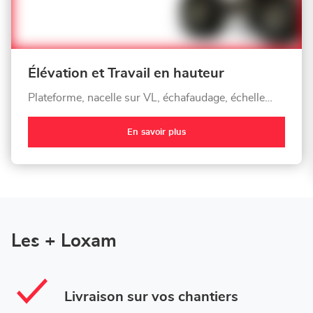
Élévation et Travail en hauteur
Plateforme, nacelle sur VL, échafaudage, échelle…
En savoir plus
Les + Loxam
Livraison sur vos chantiers