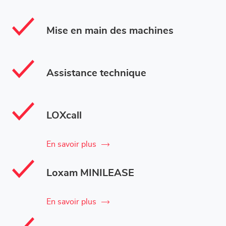
Mise en main des machines
Assistance technique
LOXcall
En savoir plus
Loxam MINILEASE
En savoir plus