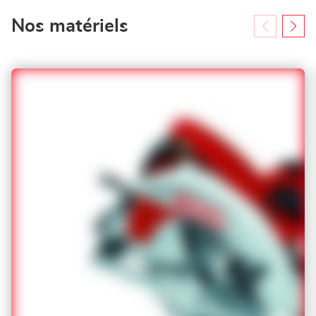
Nos matériels